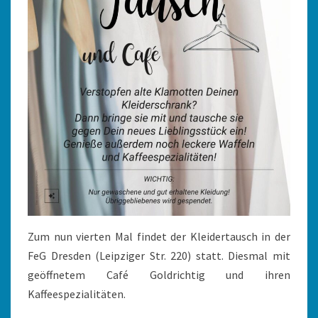
Zum nun vierten Mal findet der Kleidertausch in der
FeG Dresden (Leipziger Str. 220) statt. Diesmal mit
geöffnetem Café Goldrichtig und ihren
Kaffeespezialitäten.