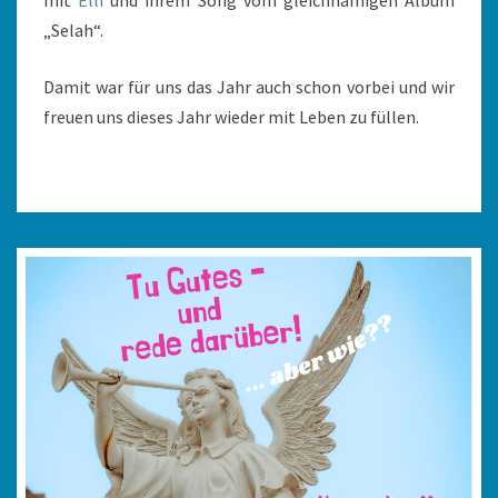
„Selah“.
Damit war für uns das Jahr auch schon vorbei und wir
freuen uns dieses Jahr wieder mit Leben zu füllen.