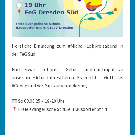
Herzliche Einladung zum #Micha -Lobpreisabend in
der FeG Süd!
Euch erwarte Lobpreis – Gebet – und ein Impuls zu
unserem Micha-Jahresthema: Es_reicht – Gott das
#Genug und der Mut zur Veränderung
So 08.06.25 – 19-20 Uhr
Freie evangelische Schule, Hausdorfer Str. 4