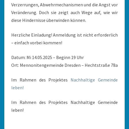
Verzerrungen, Abwehrmechanismen und die Angst vor
Veränderung. Doch sie zeigt auch Wege auf, wie wir
diese Hindernisse überwinden können.
Herzliche Einladung! Anmeldung ist nicht erforderlich
– einfach vorbei kommen!
Datum: Mi 14.05.2025 – Beginn 19 Uhr
Ort: Mennonitengemeinde Dresden – Hechtstraße 78a
Im Rahmen des Projektes
Nachhaltige Gemeinde
leben!
Im Rahmen des Projektes Nachhaltige Gemeinde
leben!