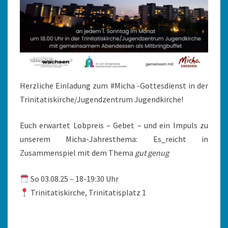
Herzliche Einladung zum #Micha -Gottesdienst in der
Trinitatiskirche/Jugendzentrum Jugendkirche!
Euch erwartet Lobpreis – Gebet – und ein Impuls zu
unserem Micha-Jahresthema: Es_reicht in
Zusammenspiel mit dem Thema
gut genug
So 03.08.25 – 18-19:30 Uhr
Trinitatiskirche, Trinitatisplatz 1