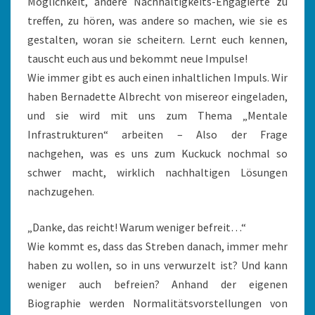
Möglichkeit, andere Nachhaltigkeits-Engagierte zu
treffen, zu hören, was andere so machen, wie sie es
gestalten, woran sie scheitern. Lernt euch kennen,
tauscht euch aus und bekommt neue Impulse!
Wie immer gibt es auch einen inhaltlichen Impuls. Wir
haben Bernadette Albrecht von misereor eingeladen,
und sie wird mit uns zum Thema „Mentale
Infrastrukturen“ arbeiten – Also der Frage
nachgehen, was es uns zum Kuckuck nochmal so
schwer macht, wirklich nachhaltigen Lösungen
nachzugehen.
„Danke, das reicht! Warum weniger befreit…“
Wie kommt es, dass das Streben danach, immer mehr
haben zu wollen, so in uns verwurzelt ist? Und kann
weniger auch befreien? Anhand der eigenen
Biographie werden Normalitätsvorstellungen von