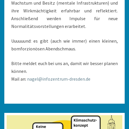
Wachstum und Besitz (mentale Infrastrukturen) und
ihre Wirkmächtigkeit erfahrbar und reflektiert.
Anschließend werden Impulse für neue
Normalitätsvorstellungen erarbeitet.
Uuuuuund: es gibt (auch wie immer) einen kleinen,
bomforzionösen Abendschmaus.
Bitte meldet euch bei uns an, damit wir besser planen
können.
Mail an:
nagel@infozentrum-dresden.de