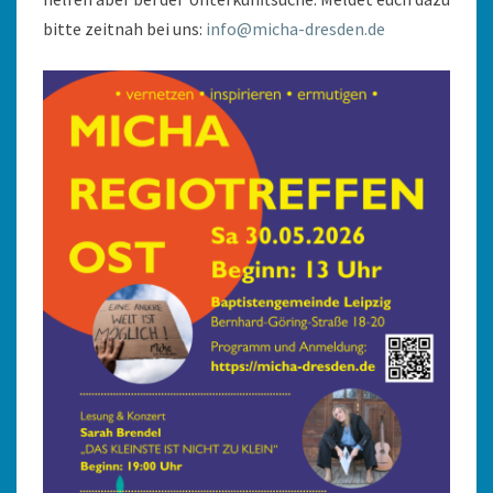
bitte zeitnah bei uns:
info@micha-dresden.de