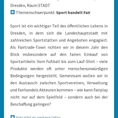
Dresden, Raum STADT
Themenschwerpunkt:
Sport handelt Fair
Sport ist ein wichtiger Teil des öffentlichen Lebens in
Dresden, in dem sich die Landeshauptstadt mit
zahlreichen Sportstätten und Angeboten engagiert.
Als Fairtrade-Town richten wir in diesem Jahr den
Blick insbesondere auf den fairen Einkauf von
Sportartikeln. Vom Fußball bis zum Lauf-Shirt – viele
Produkte werden oft unter menschenunwürdigen
Bedingungen hergestellt. Gemeinsam wollen wir in
den Austausch zwischen Sportvereinen, Verwaltung
und Fairhandels Akteuren kommen – wie kann Fairplay
nicht nur auf dem Spielfeld – sondern auch bei der
Beschaffung gelingen?
hier gibt es weitere Infos