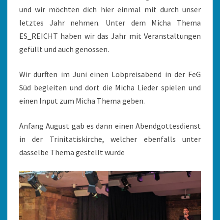
und wir möchten dich hier einmal mit durch unser
letztes Jahr nehmen. Unter dem Micha Thema
ES_REICHT haben wir das Jahr mit Veranstaltungen
gefüllt und auch genossen.
Wir durften im Juni einen Lobpreisabend in der FeG
Süd begleiten und dort die Micha Lieder spielen und
einen Input zum Micha Thema geben.
Anfang August gab es dann einen Abendgottesdienst
in der Trinitatiskirche, welcher ebenfalls unter
dasselbe Thema gestellt wurde