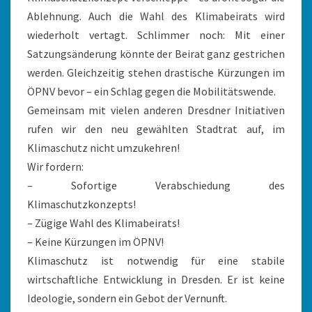
Ablehnung. Auch die Wahl des Klimabeirats wird
wiederholt vertagt. Schlimmer noch: Mit einer
Satzungsänderung könnte der Beirat ganz gestrichen
werden. Gleichzeitig stehen drastische Kürzungen im
ÖPNV bevor – ein Schlag gegen die Mobilitätswende.
Gemeinsam mit vielen anderen Dresdner Initiativen
rufen wir den neu gewählten Stadtrat auf, im
Klimaschutz nicht umzukehren!
Wir fordern:
– Sofortige Verabschiedung des
Klimaschutzkonzepts!
– Zügige Wahl des Klimabeirats!
– Keine Kürzungen im ÖPNV!
Klimaschutz ist notwendig für eine stabile
wirtschaftliche Entwicklung in Dresden. Er ist keine
Ideologie, sondern ein Gebot der Vernunft.