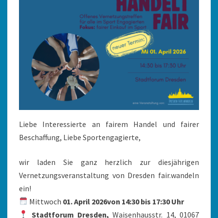
Liebe Interessierte an fairem Handel und fairer
Beschaffung, Liebe Sportengagierte,
wir laden Sie ganz herzlich zur diesjährigen
Vernetzungsveranstaltung von Dresden fair.wandeln
ein!
Mittwoch
01. April 2026von 14:30 bis 17:30 Uhr
Stadtforum Dresden,
Waisenhausstr. 14, 01067