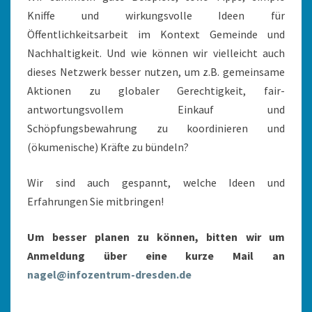
Kniffe und wirkungsvolle Ideen für
Öffentlichkeitsarbeit im Kontext Gemeinde und
Nachhaltigkeit. Und wie können wir vielleicht auch
dieses Netzwerk besser nutzen, um z.B. gemeinsame
Aktionen zu globaler Gerechtigkeit, fair-
antwortungsvollem Einkauf und
Schöpfungsbewahrung zu koordinieren und
(ökumenische) Kräfte zu bündeln?
Wir sind auch gespannt, welche Ideen und
Erfahrungen Sie mitbringen!
Um besser planen zu können, bitten wir um
Anmeldung über eine kurze Mail an
nagel@infozentrum-dresden.de