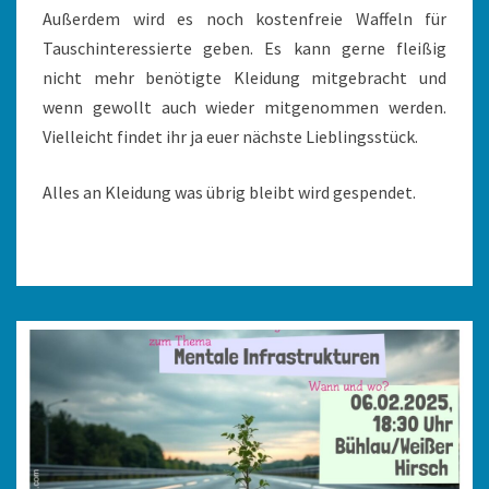
Außerdem wird es noch kostenfreie Waffeln für
Tauschinteressierte geben. Es kann gerne fleißig
nicht mehr benötigte Kleidung mitgebracht und
wenn gewollt auch wieder mitgenommen werden.
Vielleicht findet ihr ja euer nächste Lieblingsstück.
Alles an Kleidung was übrig bleibt wird gespendet.