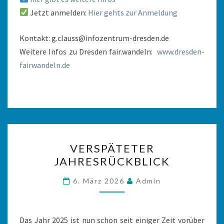
Jetzt anmelden:
Hier gehts zur Anmeldung
Kontakt: g.clauss@infozentrum-dresden.de
Weitere Infos zu Dresden fair.wandeln:
www.dresden-
fairwandeln.de
VERSPÄTETER
VERSPÄTETER
JAHRESRÜCKBLICK
JAHRESRÜCKBLICK
6. März 2026
Admin
Das Jahr 2025 ist nun schon seit einiger Zeit vorüber