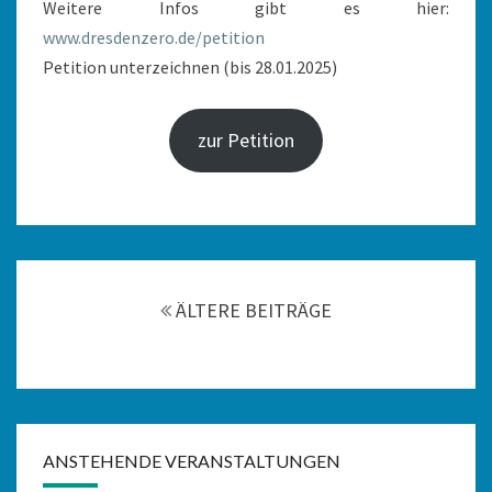
Weitere Infos gibt es hier:
www.dresdenzero.de/petition
Petition unterzeichnen (bis 28.01.2025)
zur Petition
Beitragsnavigation
ÄLTERE BEITRÄGE
ANSTEHENDE VERANSTALTUNGEN