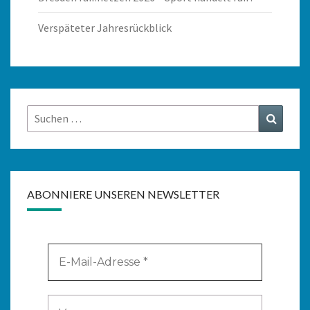
Verspäteter Jahresrückblick
Suchen
Suchen
nach:
ABONNIERE UNSEREN NEWSLETTER