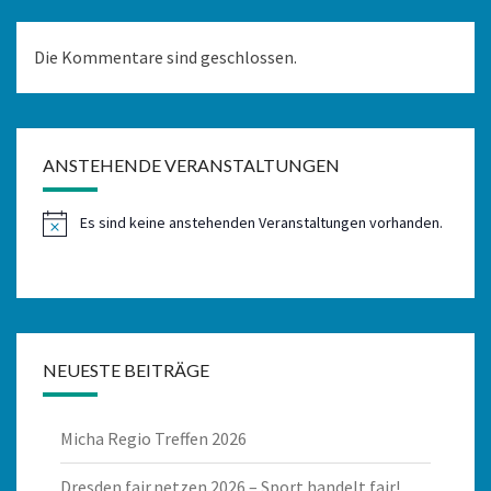
Die Kommentare sind geschlossen.
ANSTEHENDE VERANSTALTUNGEN
Es sind keine anstehenden Veranstaltungen vorhanden.
Hinweis
NEUESTE BEITRÄGE
Micha Regio Treffen 2026
Dresden fair.netzen 2026 – Sport handelt fair!