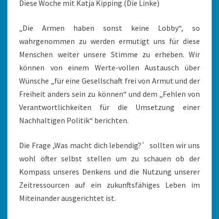
Diese Woche mit Katja Kipping (Die Linke)
„Die Armen haben sonst keine Lobby“, so
wahrgenommen zu werden ermutigt uns für diese
Menschen weiter unsere Stimme zu erheben. Wir
können von einem Werte-vollen Austausch über
Wünsche „für eine Gesellschaft frei von Armut und der
Freiheit anders sein zu können“ und dem „Fehlen von
Verantwortlichkeiten für die Umsetzung einer
Nachhaltigen Politik“ berichten.
Die Frage ,Was macht dich lebendig?` sollten wir uns
wohl öfter selbst stellen um zu schauen ob der
Kompass unseres Denkens und die Nutzung unserer
Zeitressourcen auf ein zukunftsfähiges Leben im
Miteinander ausgerichtet ist.