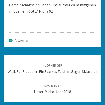
Gemeinschaftssinn lieben und aufmerksam mitgehen
mit deinem Gott.“ Micha 6,8
Aktionen
Beitragsnavigation
VORHERIGER
Walk For Freedom- Ein Starkes Zeichen Gegen Sklaverei!
NÄCHSTER
Unser-Micha-Jahr 2018