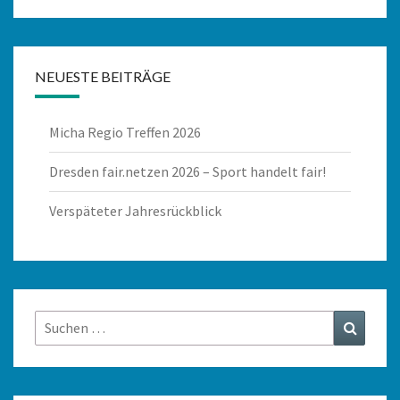
NEUESTE BEITRÄGE
Micha Regio Treffen 2026
Dresden fair.netzen 2026 – Sport handelt fair!
Verspäteter Jahresrückblick
Suchen
Suchen
nach: