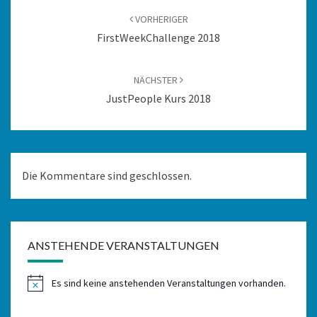
VORHERIGER
FirstWeekChallenge 2018
NÄCHSTER
JustPeople Kurs 2018
Die Kommentare sind geschlossen.
ANSTEHENDE VERANSTALTUNGEN
Es sind keine anstehenden Veranstaltungen vorhanden.
Hinweis