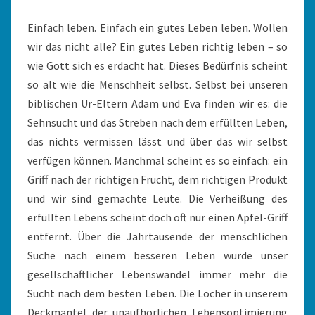
Einfach leben. Einfach ein gutes Leben leben. Wollen
wir das nicht alle? Ein gutes Leben richtig leben – so
wie Gott sich es erdacht hat. Dieses Bedürfnis scheint
so alt wie die Menschheit selbst. Selbst bei unseren
biblischen Ur-Eltern Adam und Eva finden wir es: die
Sehnsucht und das Streben nach dem erfüllten Leben,
das nichts vermissen lässt und über das wir selbst
verfügen können. Manchmal scheint es so einfach: ein
Griff nach der richtigen Frucht, dem richtigen Produkt
und wir sind gemachte Leute. Die Verheißung des
erfüllten Lebens scheint doch oft nur einen Apfel-Griff
entfernt. Über die Jahrtausende der menschlichen
Suche nach einem besseren Leben wurde unser
gesellschaftlicher Lebenswandel immer mehr die
Sucht nach dem besten Leben. Die Löcher in unserem
Deckmantel der unaufhörlichen Lebensoptimierung