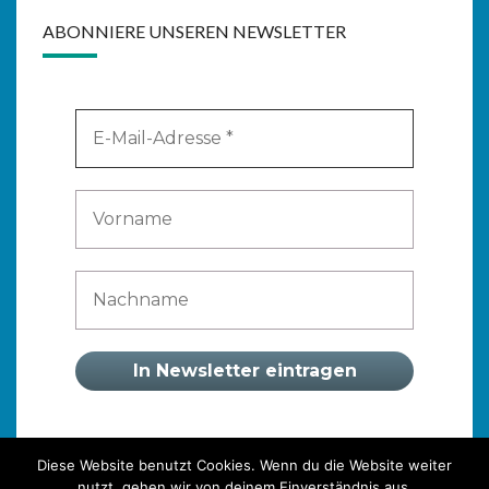
ABONNIERE UNSEREN NEWSLETTER
Diese Website benutzt Cookies. Wenn du die Website weiter
nutzt, gehen wir von deinem Einverständnis aus.