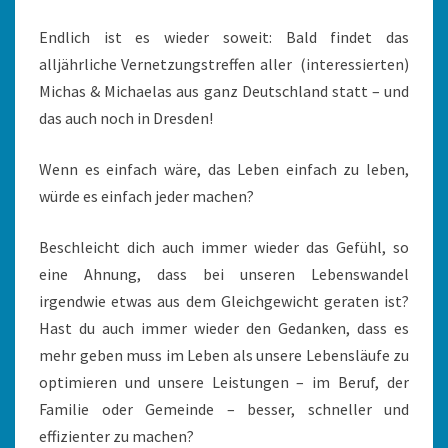
Endlich ist es wieder soweit: Bald findet das
alljährliche Vernetzungstreffen aller
(interessierten)
Michas & Michaelas aus ganz Deutschland statt – und
das auch noch in Dresden!
Wenn es einfach wäre, das Leben einfach zu leben,
würde es einfach jeder machen?
Beschleicht dich auch immer wieder das Gefühl, so
eine Ahnung, dass bei unseren Lebenswandel
irgendwie etwas aus dem Gleichgewicht geraten ist?
Hast du auch immer wieder den Gedanken, dass es
mehr geben muss im Leben als unsere Lebensläufe zu
optimieren und unsere Leistungen – im Beruf, der
Familie oder Gemeinde – besser, schneller und
effizienter zu machen?