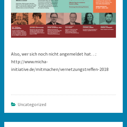
Also, wer sich noch nicht angemeldet hat…:
http://www.micha-
initiative.de/mitmachen/vernetzungstreffen-2018
Uncategorized
Beitragsnavigation