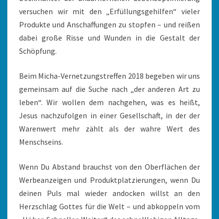
versuchen wir mit den „Erfüllungsgehilfen“ vieler
Produkte und Anschaffungen zu stopfen – und reißen
dabei große Risse und Wunden in die Gestalt der
Schöpfung.
Beim Micha-Vernetzungstreffen 2018 begeben wir uns
gemeinsam auf die Suche nach „der anderen Art zu
leben“. Wir wollen dem nachgehen, was es heißt,
Jesus nachzufolgen in einer Gesellschaft, in der der
Warenwert mehr zählt als der wahre Wert des
Menschseins.
Wenn Du Abstand brauchst von den Oberflächen der
Werbeanzeigen und Produktplatzierungen, wenn Du
deinen Puls mal wieder andocken willst an den
Herzschlag Gottes für die Welt – und abkoppeln vom