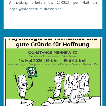
Anmeldung erbeten bis 20.02.26 per Mail an
nagel@infozentrum-dresden.de