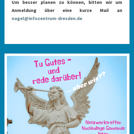
Um besser planen zu können, bitten wir um
Anmeldung über eine kurze Mail an
nagel@infozentrum-dresden.de