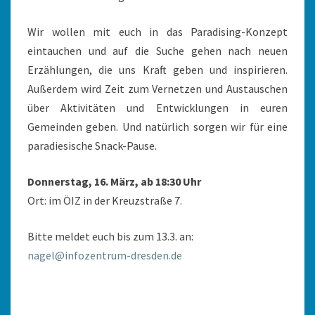
Wir wollen mit euch in das Paradising-Konzept
eintauchen und auf die Suche gehen nach neuen
Erzählungen, die uns Kraft geben und inspirieren.
Außerdem wird Zeit zum Vernetzen und Austauschen
über Aktivitäten und Entwicklungen in euren
Gemeinden geben. Und natürlich sorgen wir für eine
paradiesische Snack-Pause.
Donnerstag, 16. März, ab 18:30 Uhr
Ort: im ÖIZ in der Kreuzstraße 7.
Bitte meldet euch bis zum 13.3. an:
nagel@infozentrum-dresden.de