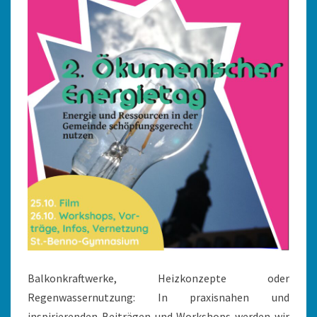
Balkonkraftwerke, Heizkonzepte oder
Regenwassernutzung: In praxisnahen und
inspirierenden Beiträgen und Workshops werden wir