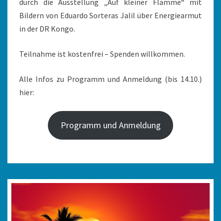
durch die Ausstellung „Auf kleiner Flamme“ mit
Bildern von Eduardo Sorteras Jalil über Energiearmut
in der DR Kongo.
Teilnahme ist kostenfrei – Spenden willkommen.
Alle Infos zu Programm und Anmeldung (bis 14.10.)
hier:
Programm und Anmeldung