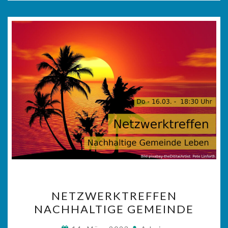
NETZWERKTREFFEN
NETZWERKTREFFEN
NACHHALTIGE
NACHHALTIGE GEMEINDE
GEMEINDE