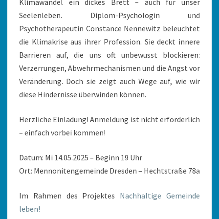
Klimawandel ein dickes Brett – auch für unser
Seelenleben. Diplom-Psychologin und
Psychotherapeutin Constance Nennewitz beleuchtet
die Klimakrise aus ihrer Profession. Sie deckt innere
Barrieren auf, die uns oft unbewusst blockieren:
Verzerrungen, Abwehrmechanismen und die Angst vor
Veränderung. Doch sie zeigt auch Wege auf, wie wir
diese Hindernisse überwinden können.
Herzliche Einladung! Anmeldung ist nicht erforderlich
– einfach vorbei kommen!
Datum: Mi 14.05.2025 – Beginn 19 Uhr
Ort: Mennonitengemeinde Dresden – Hechtstraße 78a
Im Rahmen des Projektes
Nachhaltige Gemeinde
leben!