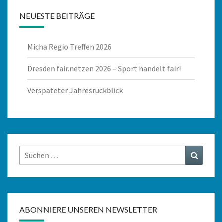
NEUESTE BEITRÄGE
Micha Regio Treffen 2026
Dresden fair.netzen 2026 – Sport handelt fair!
Verspäteter Jahresrückblick
Suchen
Suchen
nach:
ABONNIERE UNSEREN NEWSLETTER