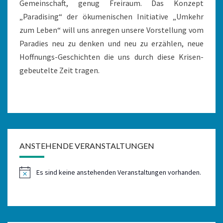
Gemeinschaft, genug Freiraum. Das Konzept
„Paradising“ der ökumenischen Initiative „Umkehr
zum Leben“ will uns anregen unsere Vorstellung vom
Paradies neu zu denken und neu zu erzählen, neue
Hoffnungs-Geschichten die uns durch diese Krisen-
gebeutelte Zeit tragen.
ANSTEHENDE VERANSTALTUNGEN
Es sind keine anstehenden Veranstaltungen vorhanden.
Hinweis