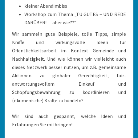
kleiner Abendimbiss
Workshop zum Thema „TU GUTES – UND REDE
DARÜBER! …aber wie??“
Wir sammeln gute Beispiele, tolle Tipps, simple
Kniffe und wirkungsvolle Ideen für
Öffentlichkeitsarbeit im Kontext Gemeinde und
Nachhaltigkeit. Und wie können wir vielleicht auch
dieses Netzwerk besser nutzen, um z.B. gemeinsame
Aktionen zu globaler Gerechtigkeit, fair-
antwortungsvollem Einkauf und
Schöpfungsbewahrung zu koordinieren und
(ökumenische) Kräfte zu bündeln?
Wir sind auch gespannt, welche Ideen und
Erfahrungen Sie mitbringen!