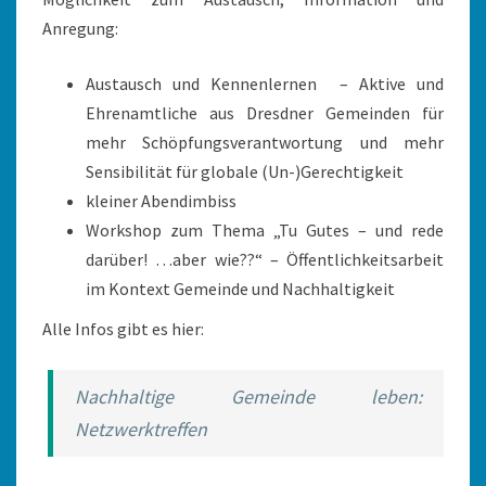
Anregung:
Austausch und Kennenlernen – Aktive und
Ehrenamtliche aus Dresdner Gemeinden für
mehr Schöpfungsverantwortung und mehr
Sensibilität für globale (Un-)Gerechtigkeit
kleiner Abendimbiss
Workshop zum Thema „Tu Gutes – und rede
darüber! …aber wie??“ – Öffentlichkeitsarbeit
im Kontext Gemeinde und Nachhaltigkeit
Alle Infos gibt es hier:
Nachhaltige Gemeinde leben:
Netzwerktreffen