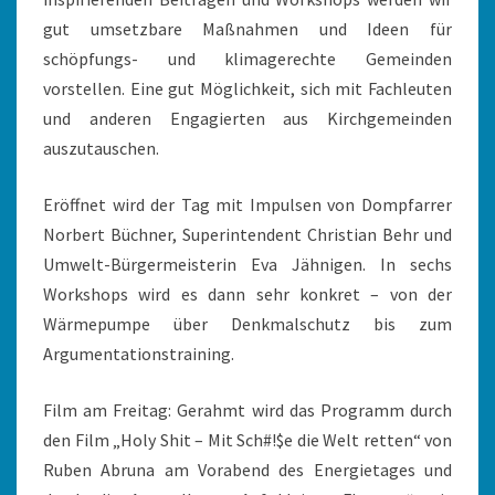
gut umsetzbare Maßnahmen und Ideen für
schöpfungs- und klimagerechte Gemeinden
vorstellen. Eine gut Möglichkeit, sich mit Fachleuten
und anderen Engagierten aus Kirchgemeinden
auszutauschen.
Eröffnet wird der Tag mit Impulsen von Dompfarrer
Norbert Büchner, Superintendent Christian Behr und
Umwelt-Bürgermeisterin Eva Jähnigen. In sechs
Workshops wird es dann sehr konkret – von der
Wärmepumpe über Denkmalschutz bis zum
Argumentationstraining.
Film am Freitag: Gerahmt wird das Programm durch
den Film „Holy Shit – Mit Sch#!$e die Welt retten“ von
Ruben Abruna am Vorabend des Energietages und