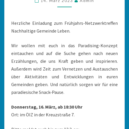
14. März 2023
Admin
Herzliche Einladung zum Frühjahrs-Netzwerktreffen
Nachhaltige Gemeinde Leben.
Wir wollen mit euch in das Paradising-Konzept
eintauchen und auf die Suche gehen nach neuen
Erzählungen, die uns Kraft geben und inspirieren.
Außerdem wird Zeit zum Vernetzen und Austauschen
über Aktivitäten und Entwicklungen in euren
Gemeinden geben. Und natürlich sorgen wir für eine
paradiesische Snack-Pause.
Donnerstag, 16. März, ab 18:30 Uhr
Ort: im ÖIZ in der Kreuzstraße 7.