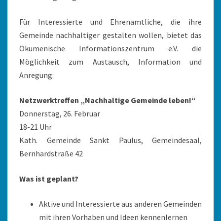
Für Interessierte und Ehrenamtliche, die ihre
Gemeinde nachhaltiger gestalten wollen, bietet das
Ökumenische Informationszentrum e.V. die
Möglichkeit zum Austausch, Information und
Anregung:
Netzwerktreffen „Nachhaltige Gemeinde leben!“
Donnerstag, 26. Februar
18-21 Uhr
Kath. Gemeinde Sankt Paulus, Gemeindesaal,
Bernhardstraße 42
Was ist geplant?
Aktive und Interessierte aus anderen Gemeinden
mit ihren Vorhaben und Ideen kennenlernen