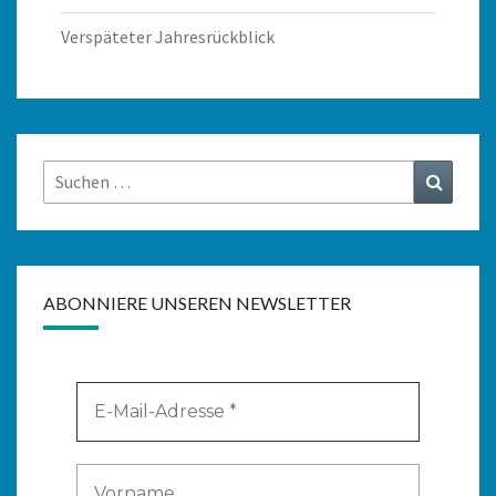
Verspäteter Jahresrückblick
Suchen
Suchen
nach:
ABONNIERE UNSEREN NEWSLETTER